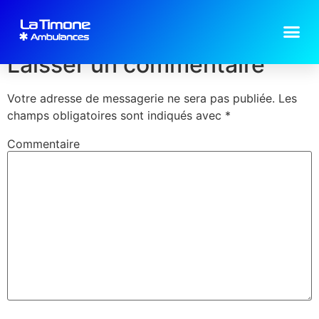
Tarifs
Laisser un commentaire
Votre adresse de messagerie ne sera pas publiée.
Les
champs obligatoires sont indiqués avec
*
Commentaire