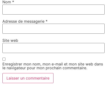
Nom
*
Adresse de messagerie
*
Site web
Enregistrer mon nom, mon e-mail et mon site web dans
le navigateur pour mon prochain commentaire.