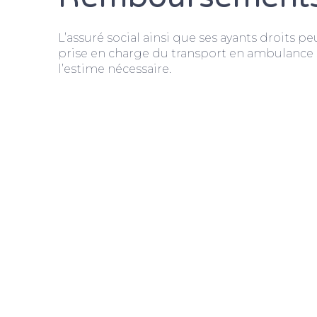
L’assuré social ainsi que ses ayants droits pe
prise en charge du transport en ambulance 
l’estime nécessaire.