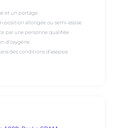
e et un portage
n position allongée ou semi-assise
ce par une personne qualifiée
ion d’oxygène
ans des conditions d’asepsie