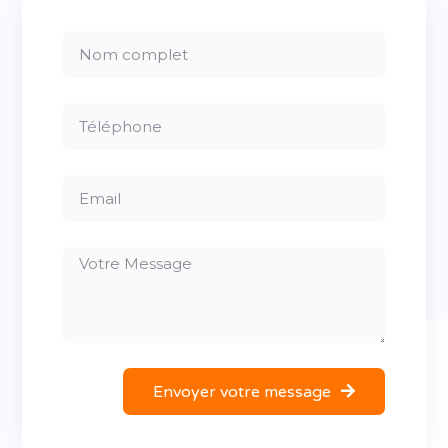
Envoyer votre message