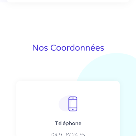
Nos Coordonnées
Téléphone
04-91-67-24-55