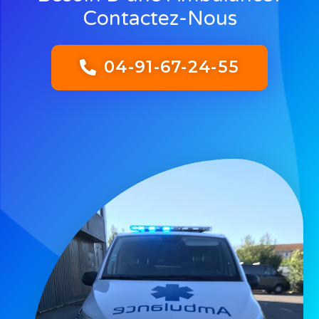
Contactez-Nous
04-91-67-24-55