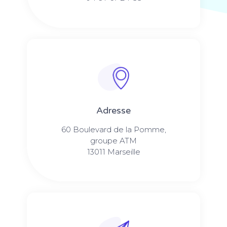
Adresse
60 Boulevard de la Pomme,
groupe ATM
13011 Marseille