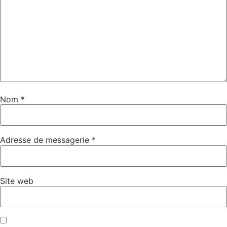
Nom
*
Adresse de messagerie
*
Site web